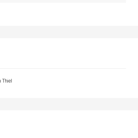
 Thiel