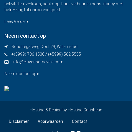
activiteiten: verkoop, aankoop, huur, verhuur en consultancy met
betrekking tot onroerend goed.
Lees Verder
Neem contact op
Schottegatweg Oost 29, Willemstad
+(5999) 736 1500 / (+5999) 562 5555
info@elsvanbarneveld.com
Neem contact op
Hosting & Design by
Hosting Caribbean
Disclaimer
Voorwaarden
Contact