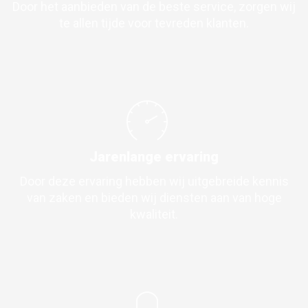
Door het aanbieden van de beste service, zorgen wij
te allen tijde voor tevreden klanten.
Jarenlange ervaring
Door deze ervaring hebben wij uitgebreide kennis
van zaken en bieden wij diensten aan van hoge
kwaliteit.