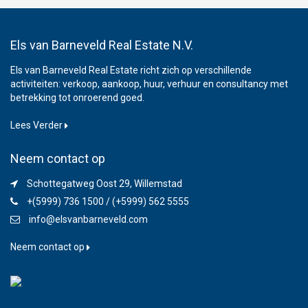
Els van Barneveld Real Estate N.V.
Els van Barneveld Real Estate richt zich op verschillende
activiteiten: verkoop, aankoop, huur, verhuur en consultancy met
betrekking tot onroerend goed.
Lees Verder
Neem contact op
Schottegatweg Oost 29, Willemstad
+(5999) 736 1500 / (+5999) 562 5555
info@elsvanbarneveld.com
Neem contact op