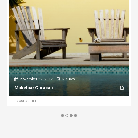
november 22, 2017
Nieuws
Makelaar Curacao
door admin